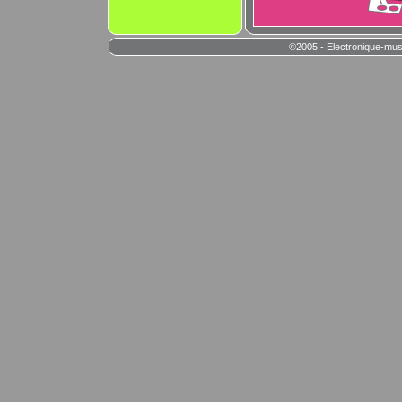
©2005 - Electronique-mus