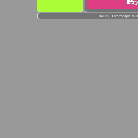
©2005 - Electronique-mus